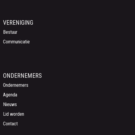
VERENIGING
Bestuur
Communicatie
ONDERNEMERS
Ondernemers
Agenda
Nieuws
Lid worden
Contact