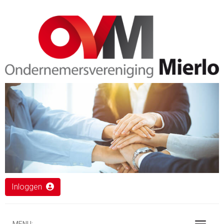
Inloggen